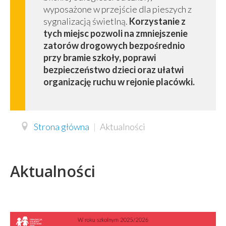
wyposażone w przejście dla pieszych z
sygnalizacją świetlną.
Korzystanie z
tych miejsc pozwoli na zmniejszenie
zatorów drogowych bezpośrednio
przy bramie szkoły, poprawi
bezpieczeństwo dzieci oraz ułatwi
organizację ruchu w rejonie placówki.
Strona główna
|
Aktualności
Aktualności