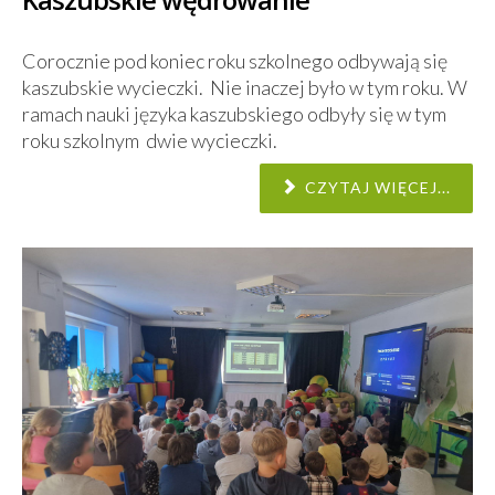
Corocznie pod koniec roku szkolnego odbywają się
kaszubskie wycieczki. Nie inaczej było w tym roku. W
ramach nauki języka kaszubskiego odbyły się w tym
roku szkolnym dwie wycieczki.
CZYTAJ WIĘCEJ...