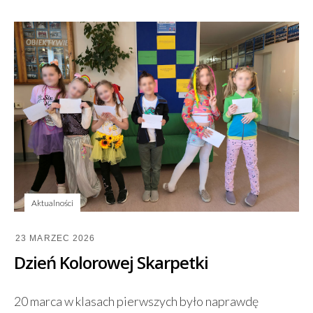
Aktualności
23 MARZEC 2026
Dzień Kolorowej Skarpetki
20 marca w klasach pierwszych było naprawdę