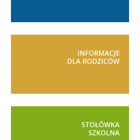
INFORMACJE
DLA RODZICÓW
STOŁÓWKA
SZKOLNA