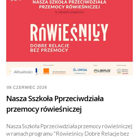
Aktualności
08 CZERWIEC 2026
Nasza Sszkoła Pprzeciwdziała
przemocy rówieśniczej
Nasza Sszkoła Pprzeciwdziała przemocy rówieśniczej
w ramach programu "Rówieśnicy Dobre Relacje bez