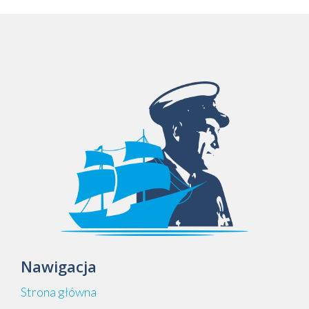
Nawigacja
Strona główna