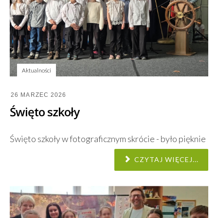
Aktualności
26 MARZEC 2026
Święto szkoły
Święto szkoły w fotograficznym skrócie - było pięknie
CZYTAJ WIĘCEJ...