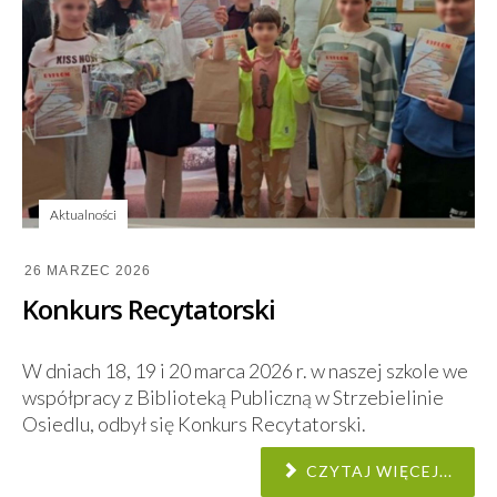
Aktualności
26 MARZEC 2026
Konkurs Recytatorski
W dniach 18, 19 i 20 marca 2026 r. w naszej szkole we
współpracy z Biblioteką Publiczną w Strzebielinie
Osiedlu, odbył się Konkurs Recytatorski.
CZYTAJ WIĘCEJ...